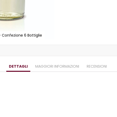
 Confezione 6 Bottiglie
DETTAGLI
MAGGIORI INFORMAZIONI
RECENSIONI