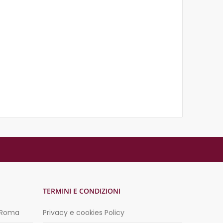
TERMINI E CONDIZIONI
3 Roma
Privacy e cookies Policy