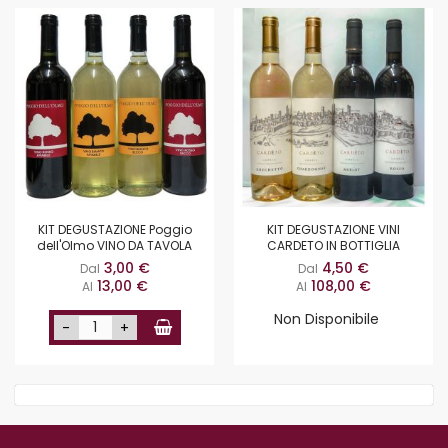
KIT DEGUSTAZIONE Poggio
KIT DEGUSTAZIONE VINI
dell'Olmo VINO DA TAVOLA
CARDETO IN BOTTIGLIA
3,00 €
4,50 €
Dal
Dal
13,00 €
108,00 €
Al
Al
Non Disponibile
-
+