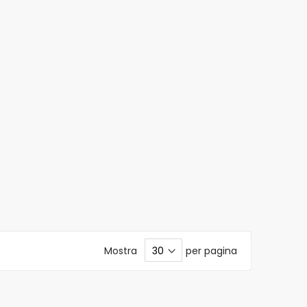
Mostra
per pagina