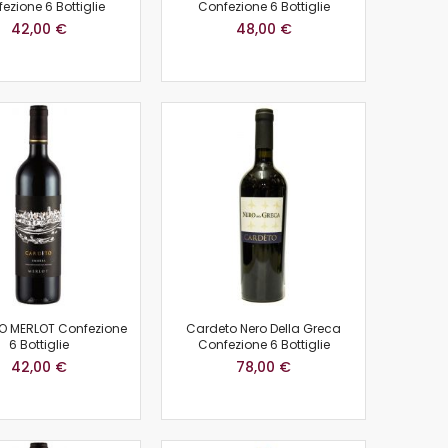
ezione 6 Bottiglie
Confezione 6 Bottiglie
42,00 €
48,00 €
 MERLOT Confezione
Cardeto Nero Della Greca
6 Bottiglie
Confezione 6 Bottiglie
42,00 €
78,00 €