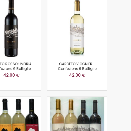
TO ROSSO UMBRIA -
CARDÉTO VIOGNIER -
ezione 6 Bottiglie
Confezione 6 Bottiglie
42,00 €
42,00 €