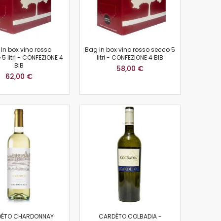
In box vino rosso
Bag In box vino rosso secco 5
5 litri - CONFEZIONE 4
litri - CONFEZIONE 4 BIB
BIB
58,00 €
62,00 €
ÉTO CHARDONNAY
CARDÈTO COLBADIA -