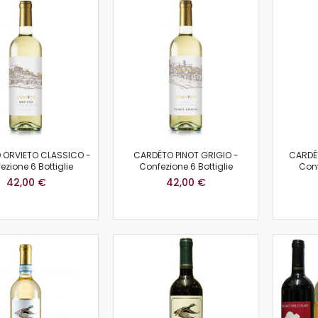
 ORVIETO CLASSICO -
CARDÉTO PINOT GRIGIO -
CARDÉ
ezione 6 Bottiglie
Confezione 6 Bottiglie
Conf
42,00 €
42,00 €