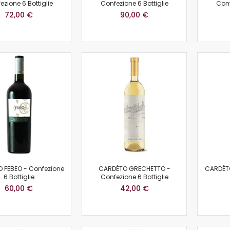
ezione 6 Bottiglie
Confezione 6 Bottiglie
Conf
72,00 €
90,00 €
 FEBEO - Confezione
CARDÉTO GRECHETTO -
CARDÉTO
6 Bottiglie
Confezione 6 Bottiglie
60,00 €
42,00 €