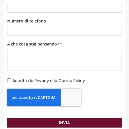
Numero di telefono
A che cosa stai pensando?
Accetta la
Privacy e la Cookie Policy
INVIA