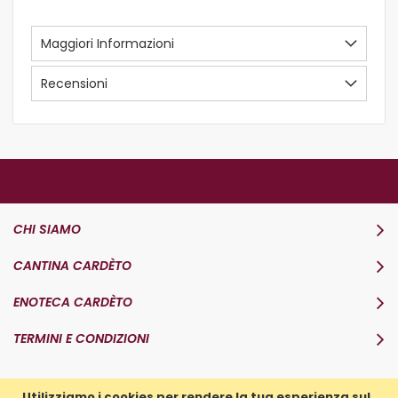
Maggiori Informazioni
Recensioni
CHI SIAMO
CANTINA CARDÈTO
ENOTECA CARDÈTO
TERMINI E CONDIZIONI
Utilizziamo i cookies per rendere la tua esperienza sul