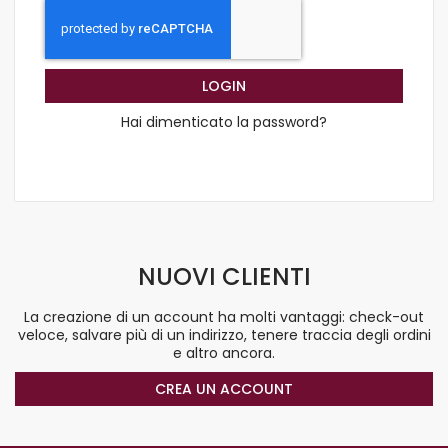
LOGIN
Hai dimenticato la password?
NUOVI CLIENTI
La creazione di un account ha molti vantaggi: check-out
veloce, salvare più di un indirizzo, tenere traccia degli ordini
e altro ancora.
CREA UN ACCOUNT