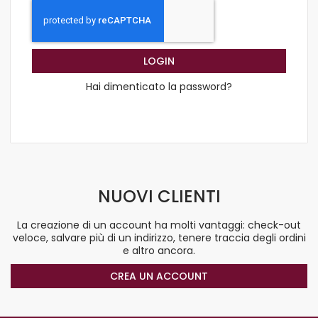
LOGIN
Hai dimenticato la password?
NUOVI CLIENTI
La creazione di un account ha molti vantaggi: check-out
veloce, salvare più di un indirizzo, tenere traccia degli ordini
e altro ancora.
CREA UN ACCOUNT