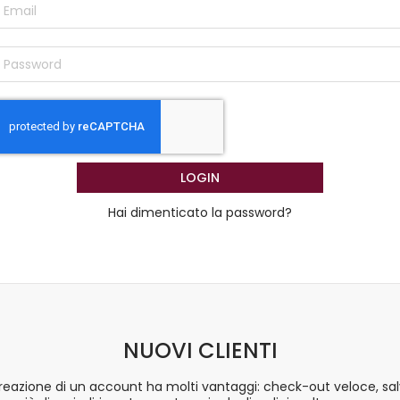
LOGIN
Hai dimenticato la password?
NUOVI CLIENTI
reazione di un account ha molti vantaggi: check-out veloce, sa