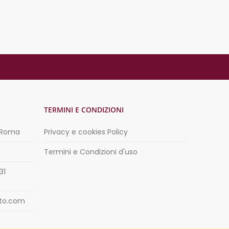
TERMINI E CONDIZIONI
3 Roma
Privacy e cookies Policy
Termini e Condizioni d'uso
31
eto.com