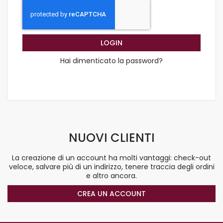
LOGIN
Hai dimenticato la password?
NUOVI CLIENTI
La creazione di un account ha molti vantaggi: check-out
veloce, salvare più di un indirizzo, tenere traccia degli ordini
e altro ancora.
CREA UN ACCOUNT